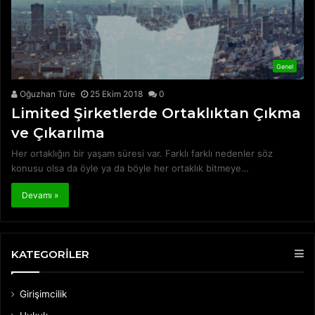
Genel
Oğuzhan Türe
25 Ekim 2018
0
Limited Şirketlerde Ortaklıktan Çıkma
ve Çıkarılma
Her ortaklığın bir yaşam süresi var. Farklı farklı nedenler söz
konusu olsa da öyle ya da böyle her ortaklık bitmeye…
Devamı »
KATEGORİLER
Girişimcilik